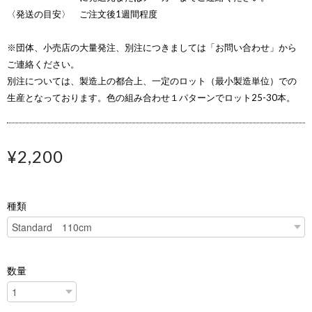
〈発送の目安〉 ご注文後1週間程度
※団体、小売店の大量発注、別注につきましては「お問い合わせ」から
ご連絡ください。
別注については、製造上の都合上、一定のロット（最小製造単位）での
生産となっております。色の組み合わせ１パターンでロット25-30本。
¥2,200
種類
数量