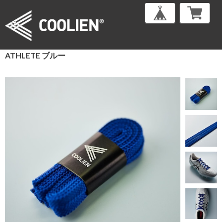
ATHLETE ブルー