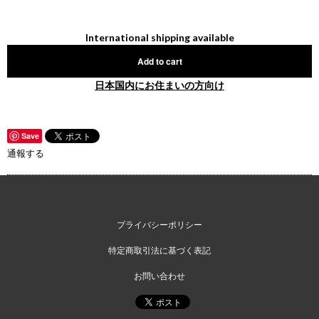
International shipping available
Add to cart
日本国内にお住まいの方向け
Save
通報する
プライバシーポリシー
特定商取引法に基づく表記
お問い合わせ