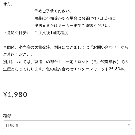
せん。
予めご了承ください。
商品に不備等がある場合はお届け後7日以内に
発送元またはメーカーまでご連絡ください。
〈発送の目安〉 ご注文後1週間程度
※団体、小売店の大量発注、別注につきましては「お問い合わせ」から
ご連絡ください。
別注については、製造上の都合上、一定のロット（最小製造単位）での
生産となっております。色の組み合わせ１パターンでロット25-30本。
¥1,980
種類