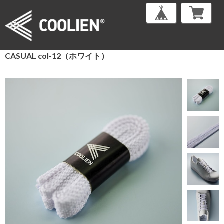
CASUAL col-12（ホワイト）