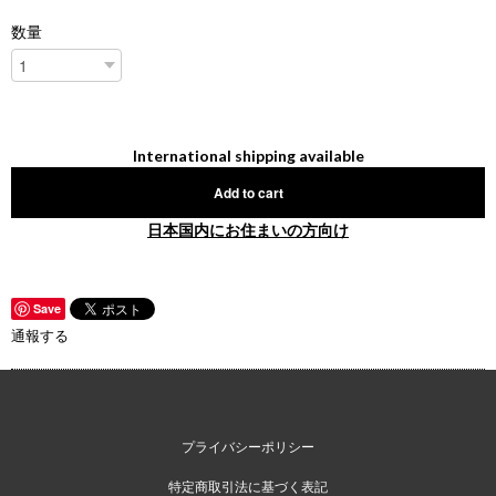
数量
International shipping available
Add to cart
日本国内にお住まいの方向け
Save
通報する
プライバシーポリシー
特定商取引法に基づく表記